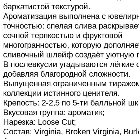
бархатистой текстурой.
Ароматизация выполнена с ювелир
точностью: спелая слива раскрывае
сочной терпкостью и фруктовой
многогранностью, которую дополняе
сливочный шлейф создаёт уютную 
В послевкусии угадываются лёгкие 
добавляя благородной сложности.
Выпущенная ограниченным тиражом,
коллекции истинного ценителя.
Крепость: 2-2,5 по 5-ти балльной шк
Вкусовая группа: ароматик;
Нарезка: Loose Cut;
Состав: Virginia, Broken Virginia, Bur