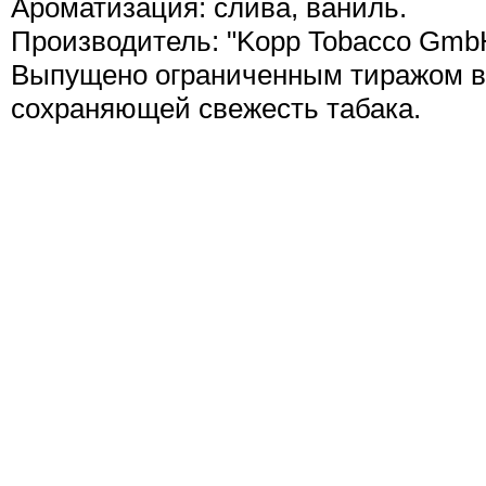
Ароматизация: слива, ваниль.
Производитель: "Kopp Tobacco GmbH
Выпущено ограниченным тиражом в 
сохраняющей свежесть табака.