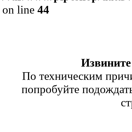
on line
44
Извините 
По техническим причи
попробуйте подождать
ст