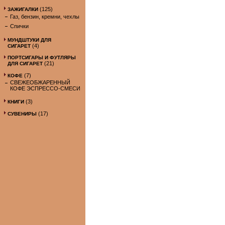
(125)
ЗАЖИГАЛКИ
Газ, бензин, кремни, чехлы
Спички
МУНДШТУКИ ДЛЯ
(4)
СИГАРЕТ
ПОРТСИГАРЫ И ФУТЛЯРЫ
(21)
ДЛЯ СИГАРЕТ
(7)
КОФЕ
СВЕЖЕОБЖАРЕННЫЙ
КОФЕ ЭСПРЕССО-СМЕСИ
(3)
КНИГИ
(17)
СУВЕНИРЫ