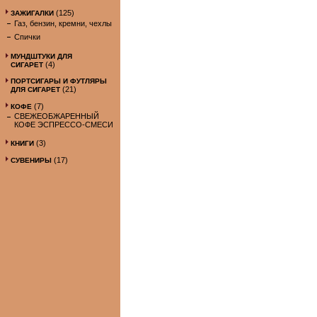
(125)
ЗАЖИГАЛКИ
Газ, бензин, кремни, чехлы
Спички
МУНДШТУКИ ДЛЯ
(4)
СИГАРЕТ
ПОРТСИГАРЫ И ФУТЛЯРЫ
(21)
ДЛЯ СИГАРЕТ
(7)
КОФЕ
СВЕЖЕОБЖАРЕННЫЙ
КОФЕ ЭСПРЕССО-СМЕСИ
(3)
КНИГИ
(17)
СУВЕНИРЫ