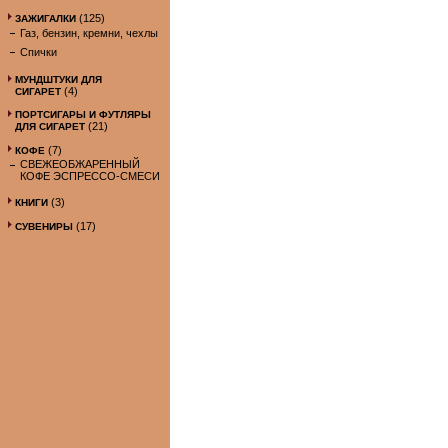
(125)
ЗАЖИГАЛКИ
Газ, бензин, кремни, чехлы
Спички
МУНДШТУКИ ДЛЯ
(4)
СИГАРЕТ
ПОРТСИГАРЫ И ФУТЛЯРЫ
(21)
ДЛЯ СИГАРЕТ
(7)
КОФЕ
СВЕЖЕОБЖАРЕННЫЙ
КОФЕ ЭСПРЕССО-СМЕСИ
(3)
КНИГИ
(17)
СУВЕНИРЫ