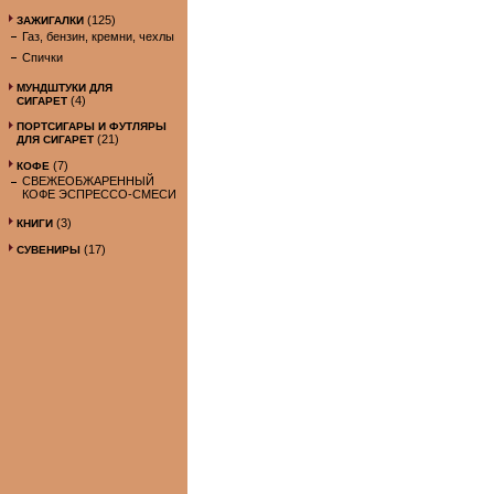
(125)
ЗАЖИГАЛКИ
Газ, бензин, кремни, чехлы
Спички
МУНДШТУКИ ДЛЯ
(4)
СИГАРЕТ
ПОРТСИГАРЫ И ФУТЛЯРЫ
(21)
ДЛЯ СИГАРЕТ
(7)
КОФЕ
СВЕЖЕОБЖАРЕННЫЙ
КОФЕ ЭСПРЕССО-СМЕСИ
(3)
КНИГИ
(17)
СУВЕНИРЫ