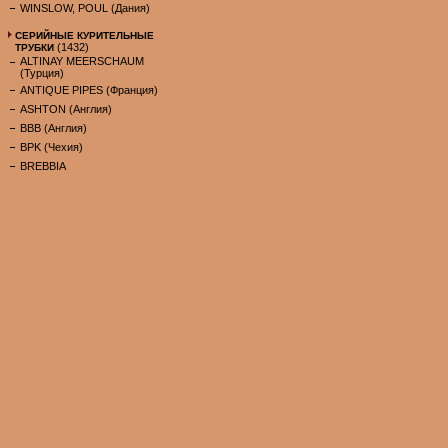
WINSLOW, POUL (Дания)
СЕРИЙНЫЕ КУРИТЕЛЬНЫЕ
(1432)
ТРУБКИ
ALTINAY MEERSCHAUM
(Турция)
ANTIQUE PIPES (Франция)
ASHTON (Англия)
BBB (Англия)
BPK (Чехия)
BREBBIA