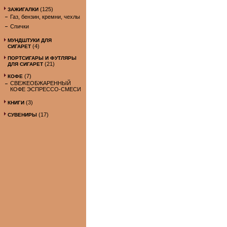
(125)
ЗАЖИГАЛКИ
Газ, бензин, кремни, чехлы
Спички
МУНДШТУКИ ДЛЯ
(4)
СИГАРЕТ
ПОРТСИГАРЫ И ФУТЛЯРЫ
(21)
ДЛЯ СИГАРЕТ
(7)
КОФЕ
СВЕЖЕОБЖАРЕННЫЙ
КОФЕ ЭСПРЕССО-СМЕСИ
(3)
КНИГИ
(17)
СУВЕНИРЫ