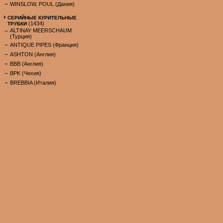
WINSLOW, POUL (Дания)
СЕРИЙНЫЕ КУРИТЕЛЬНЫЕ
(1434)
ТРУБКИ
ALTINAY MEERSCHAUM
(Турция)
ANTIQUE PIPES (Франция)
ASHTON (Англия)
BBB (Англия)
BPK (Чехия)
BREBBIA (Италия)