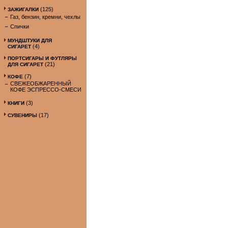
(125)
ЗАЖИГАЛКИ
Газ, бензин, кремни, чехлы
Спички
МУНДШТУКИ ДЛЯ
(4)
СИГАРЕТ
ПОРТСИГАРЫ И ФУТЛЯРЫ
(21)
ДЛЯ СИГАРЕТ
(7)
КОФЕ
СВЕЖЕОБЖАРЕННЫЙ
КОФЕ ЭСПРЕССО-СМЕСИ
(3)
КНИГИ
(17)
СУВЕНИРЫ