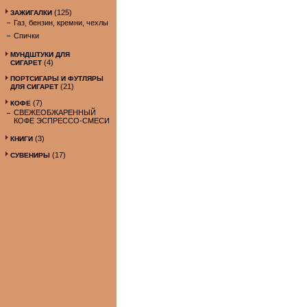
(125)
ЗАЖИГАЛКИ
Газ, бензин, кремни, чехлы
Спички
МУНДШТУКИ ДЛЯ
(4)
СИГАРЕТ
ПОРТСИГАРЫ И ФУТЛЯРЫ
(21)
ДЛЯ СИГАРЕТ
(7)
КОФЕ
СВЕЖЕОБЖАРЕННЫЙ
КОФЕ ЭСПРЕССО-СМЕСИ
(3)
КНИГИ
(17)
СУВЕНИРЫ