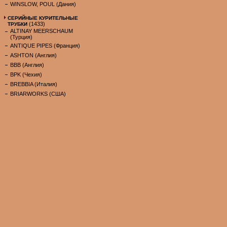
WINSLOW, POUL (Дания)
СЕРИЙНЫЕ КУРИТЕЛЬНЫЕ
(1433)
ТРУБКИ
ALTINAY MEERSCHAUM
(Турция)
ANTIQUE PIPES (Франция)
ASHTON (Англия)
BBB (Англия)
BPK (Чехия)
BREBBIA (Италия)
BRIARWORKS (США)