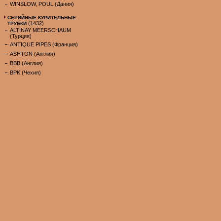
WINSLOW, POUL (Дания)
СЕРИЙНЫЕ КУРИТЕЛЬНЫЕ
(1432)
ТРУБКИ
ALTINAY MEERSCHAUM
(Турция)
ANTIQUE PIPES (Франция)
ASHTON (Англия)
BBB (Англия)
BPK (Чехия)