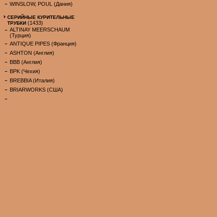
WINSLOW, POUL (Дания)
СЕРИЙНЫЕ КУРИТЕЛЬНЫЕ
(1433)
ТРУБКИ
ALTINAY MEERSCHAUM
(Турция)
ANTIQUE PIPES (Франция)
ASHTON (Англия)
BBB (Англия)
BPK (Чехия)
BREBBIA (Италия)
BRIARWORKS (США)