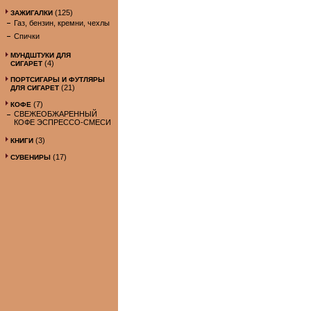
(125)
ЗАЖИГАЛКИ
Газ, бензин, кремни, чехлы
Спички
МУНДШТУКИ ДЛЯ
(4)
СИГАРЕТ
ПОРТСИГАРЫ И ФУТЛЯРЫ
(21)
ДЛЯ СИГАРЕТ
(7)
КОФЕ
СВЕЖЕОБЖАРЕННЫЙ
КОФЕ ЭСПРЕССО-СМЕСИ
(3)
КНИГИ
(17)
СУВЕНИРЫ