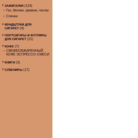
(124)
ЗАЖИГАЛКИ
Газ, бензин, кремни, чехлы
Спички
МУНДШТУКИ ДЛЯ
(4)
СИГАРЕТ
ПОРТСИГАРЫ И ФУТЛЯРЫ
(21)
ДЛЯ СИГАРЕТ
(7)
КОФЕ
СВЕЖЕОБЖАРЕННЫЙ
КОФЕ ЭСПРЕССО-СМЕСИ
(3)
КНИГИ
(17)
СУВЕНИРЫ