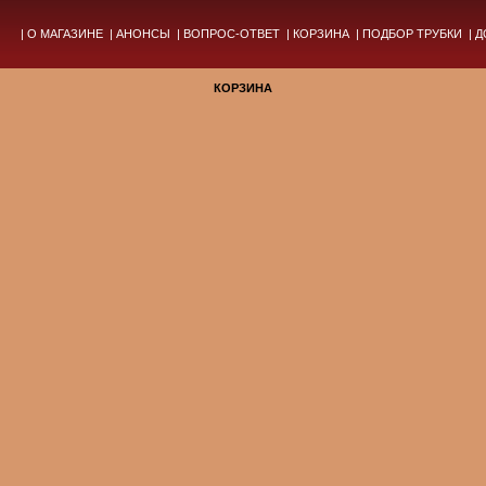
|
О МАГАЗИНЕ
|
АНОНСЫ
|
ВОПРОС-ОТВЕТ
|
КОРЗИНА
|
ПОДБОР ТРУБКИ
|
Д
КОРЗИНА