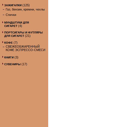
(125)
ЗАЖИГАЛКИ
Газ, бензин, кремни, чехлы
Спички
МУНДШТУКИ ДЛЯ
(4)
СИГАРЕТ
ПОРТСИГАРЫ И ФУТЛЯРЫ
(21)
ДЛЯ СИГАРЕТ
(7)
КОФЕ
СВЕЖЕОБЖАРЕННЫЙ
КОФЕ ЭСПРЕССО-СМЕСИ
(3)
КНИГИ
(17)
СУВЕНИРЫ