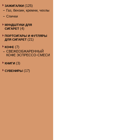
(125)
ЗАЖИГАЛКИ
Газ, бензин, кремни, чехлы
Спички
МУНДШТУКИ ДЛЯ
(4)
СИГАРЕТ
ПОРТСИГАРЫ И ФУТЛЯРЫ
(21)
ДЛЯ СИГАРЕТ
(7)
КОФЕ
СВЕЖЕОБЖАРЕННЫЙ
КОФЕ ЭСПРЕССО-СМЕСИ
(3)
КНИГИ
(17)
СУВЕНИРЫ