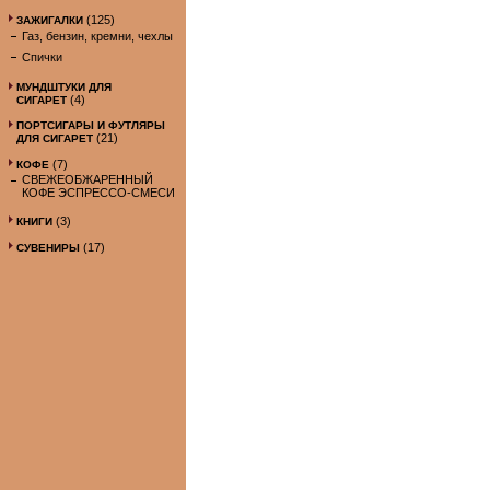
(125)
ЗАЖИГАЛКИ
Газ, бензин, кремни, чехлы
Спички
МУНДШТУКИ ДЛЯ
(4)
СИГАРЕТ
ПОРТСИГАРЫ И ФУТЛЯРЫ
(21)
ДЛЯ СИГАРЕТ
(7)
КОФЕ
СВЕЖЕОБЖАРЕННЫЙ
КОФЕ ЭСПРЕССО-СМЕСИ
(3)
КНИГИ
(17)
СУВЕНИРЫ