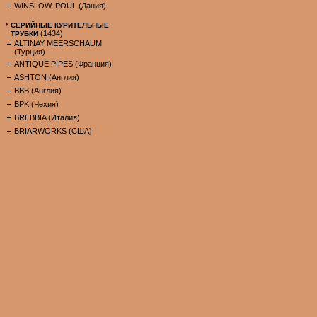
WINSLOW, POUL (Дания)
СЕРИЙНЫЕ КУРИТЕЛЬНЫЕ
(1434)
ТРУБКИ
ALTINAY MEERSCHAUM
(Турция)
ANTIQUE PIPES (Франция)
ASHTON (Англия)
BBB (Англия)
BPK (Чехия)
BREBBIA (Италия)
BRIARWORKS (США)