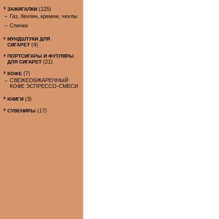
(125)
ЗАЖИГАЛКИ
Газ, бензин, кремни, чехлы
Спички
МУНДШТУКИ ДЛЯ
(4)
СИГАРЕТ
ПОРТСИГАРЫ И ФУТЛЯРЫ
(21)
ДЛЯ СИГАРЕТ
(7)
КОФЕ
СВЕЖЕОБЖАРЕННЫЙ
КОФЕ ЭСПРЕССО-СМЕСИ
(3)
КНИГИ
(17)
СУВЕНИРЫ