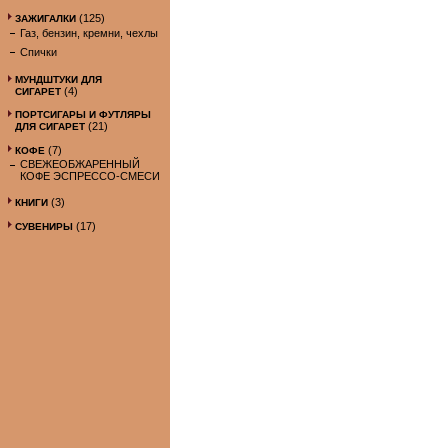
(125)
ЗАЖИГАЛКИ
Газ, бензин, кремни, чехлы
Спички
МУНДШТУКИ ДЛЯ
(4)
СИГАРЕТ
ПОРТСИГАРЫ И ФУТЛЯРЫ
(21)
ДЛЯ СИГАРЕТ
(7)
КОФЕ
СВЕЖЕОБЖАРЕННЫЙ
КОФЕ ЭСПРЕССО-СМЕСИ
(3)
КНИГИ
(17)
СУВЕНИРЫ