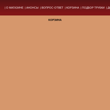
|
О МАГАЗИНЕ
|
АНОНСЫ
|
ВОПРОС-ОТВЕТ
|
КОРЗИНА
|
ПОДБОР ТРУБКИ
|
Д
КОРЗИНА