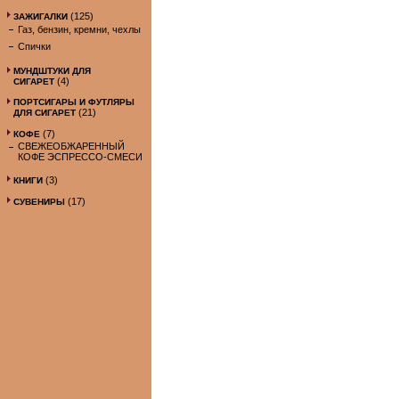
(125)
ЗАЖИГАЛКИ
Газ, бензин, кремни, чехлы
Спички
МУНДШТУКИ ДЛЯ
(4)
СИГАРЕТ
ПОРТСИГАРЫ И ФУТЛЯРЫ
(21)
ДЛЯ СИГАРЕТ
(7)
КОФЕ
СВЕЖЕОБЖАРЕННЫЙ
КОФЕ ЭСПРЕССО-СМЕСИ
(3)
КНИГИ
(17)
СУВЕНИРЫ