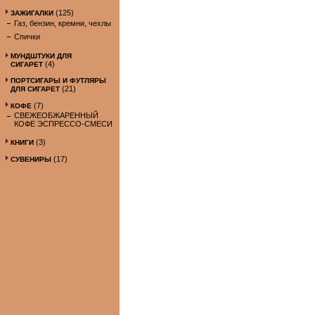
(125)
ЗАЖИГАЛКИ
Газ, бензин, кремни, чехлы
Спички
МУНДШТУКИ ДЛЯ
(4)
СИГАРЕТ
ПОРТСИГАРЫ И ФУТЛЯРЫ
(21)
ДЛЯ СИГАРЕТ
(7)
КОФЕ
СВЕЖЕОБЖАРЕННЫЙ
КОФЕ ЭСПРЕССО-СМЕСИ
(3)
КНИГИ
(17)
СУВЕНИРЫ