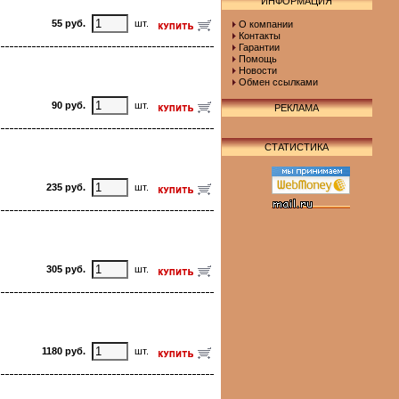
ИНФОРМАЦИЯ
55 руб.
шт.
О компании
Контакты
Гарантии
Помощь
Новости
Обмен ссылками
90 руб.
шт.
РЕКЛАМА
СТАТИСТИКА
235 руб.
шт.
305 руб.
шт.
1180 руб.
шт.