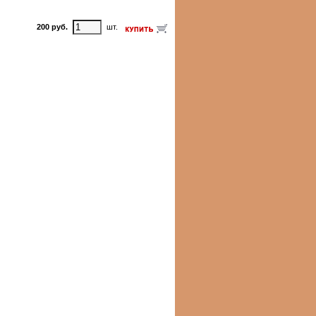
200 руб.
шт.