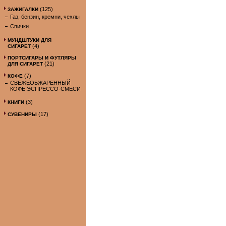
(125)
ЗАЖИГАЛКИ
Газ, бензин, кремни, чехлы
Спички
МУНДШТУКИ ДЛЯ
(4)
СИГАРЕТ
ПОРТСИГАРЫ И ФУТЛЯРЫ
(21)
ДЛЯ СИГАРЕТ
(7)
КОФЕ
СВЕЖЕОБЖАРЕННЫЙ
КОФЕ ЭСПРЕССО-СМЕСИ
(3)
КНИГИ
(17)
СУВЕНИРЫ