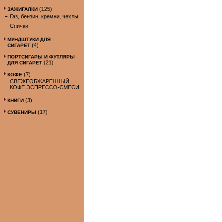
(125)
ЗАЖИГАЛКИ
Газ, бензин, кремни, чехлы
Спички
МУНДШТУКИ ДЛЯ
(4)
СИГАРЕТ
ПОРТСИГАРЫ И ФУТЛЯРЫ
(21)
ДЛЯ СИГАРЕТ
(7)
КОФЕ
СВЕЖЕОБЖАРЕННЫЙ
КОФЕ ЭСПРЕССО-СМЕСИ
(3)
КНИГИ
(17)
СУВЕНИРЫ