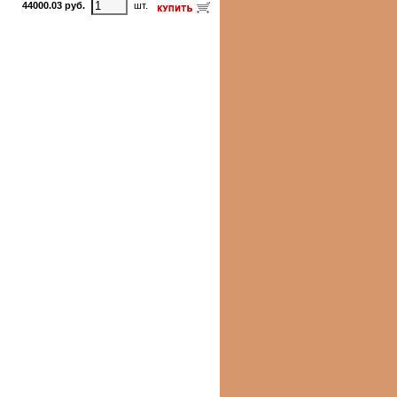
44000.03 руб.
шт.