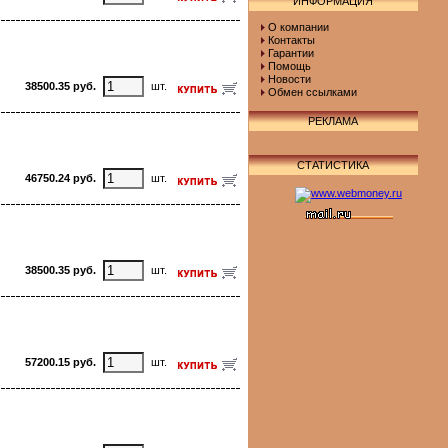
ИНФОРМАЦИЯ
О компании
Контакты
Гарантии
Помощь
Новости
38500.35 руб.
шт.
Обмен ссылками
РЕКЛАМА
СТАТИСТИКА
46750.24 руб.
шт.
38500.35 руб.
шт.
57200.15 руб.
шт.