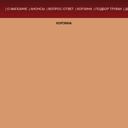
|
О МАГАЗИНЕ
|
АНОНСЫ
|
ВОПРОС-ОТВЕТ
|
КОРЗИНА
|
ПОДБОР ТРУБКИ
|
Д
КОРЗИНА