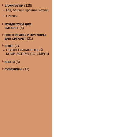
(125)
ЗАЖИГАЛКИ
Газ, бензин, кремни, чехлы
Спички
МУНДШТУКИ ДЛЯ
(4)
СИГАРЕТ
ПОРТСИГАРЫ И ФУТЛЯРЫ
(21)
ДЛЯ СИГАРЕТ
(7)
КОФЕ
СВЕЖЕОБЖАРЕННЫЙ
КОФЕ ЭСПРЕССО-СМЕСИ
(3)
КНИГИ
(17)
СУВЕНИРЫ