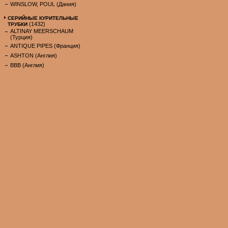
WINSLOW, POUL (Дания)
СЕРИЙНЫЕ КУРИТЕЛЬНЫЕ
(1432)
ТРУБКИ
ALTINAY MEERSCHAUM
(Турция)
ANTIQUE PIPES (Франция)
ASHTON (Англия)
BBB (Англия)