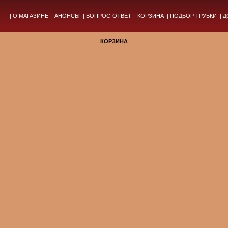
|
О МАГАЗИНЕ
|
АНОНСЫ
|
ВОПРОС-ОТВЕТ
|
КОРЗИНА
|
ПОДБОР ТРУБКИ
|
Д
КОРЗИНА