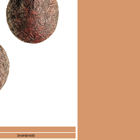
ЗНАЧЕНИЕ