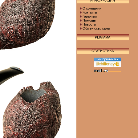
ИНФОРМАЦИЯ
О компании
Контакты
Гарантии
Помощь
Новости
Обмен ссылками
РЕКЛАМА
СТАТИСТИКА