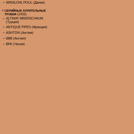
WINSLOW, POUL (Дания)
СЕРИЙНЫЕ КУРИТЕЛЬНЫЕ
(1432)
ТРУБКИ
ALTINAY MEERSCHAUM
(Турция)
ANTIQUE PIPES (Франция)
ASHTON (Англия)
BBB (Англия)
BPK (Чехия)