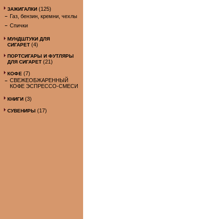
(125)
ЗАЖИГАЛКИ
Газ, бензин, кремни, чехлы
Спички
МУНДШТУКИ ДЛЯ
(4)
СИГАРЕТ
ПОРТСИГАРЫ И ФУТЛЯРЫ
(21)
ДЛЯ СИГАРЕТ
(7)
КОФЕ
СВЕЖЕОБЖАРЕННЫЙ
КОФЕ ЭСПРЕССО-СМЕСИ
(3)
КНИГИ
(17)
СУВЕНИРЫ