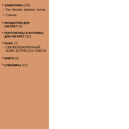
(125)
ЗАЖИГАЛКИ
Газ, бензин, кремни, чехлы
Спички
МУНДШТУКИ ДЛЯ
(4)
СИГАРЕТ
ПОРТСИГАРЫ И ФУТЛЯРЫ
(21)
ДЛЯ СИГАРЕТ
(7)
КОФЕ
СВЕЖЕОБЖАРЕННЫЙ
КОФЕ ЭСПРЕССО-СМЕСИ
(3)
КНИГИ
(17)
СУВЕНИРЫ