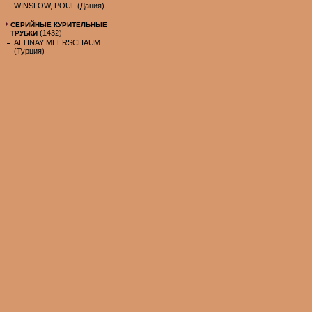
WINSLOW, POUL (Дания)
СЕРИЙНЫЕ КУРИТЕЛЬНЫЕ
(1432)
ТРУБКИ
ALTINAY MEERSCHAUM
(Турция)