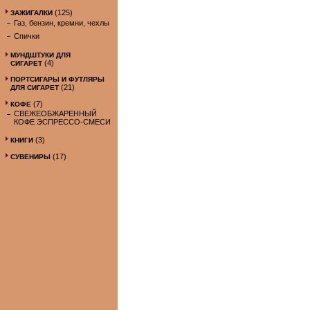
(125)
ЗАЖИГАЛКИ
Газ, бензин, кремни, чехлы
Спички
МУНДШТУКИ ДЛЯ
(4)
СИГАРЕТ
ПОРТСИГАРЫ И ФУТЛЯРЫ
(21)
ДЛЯ СИГАРЕТ
(7)
КОФЕ
СВЕЖЕОБЖАРЕННЫЙ
КОФЕ ЭСПРЕССО-СМЕСИ
(3)
КНИГИ
(17)
СУВЕНИРЫ