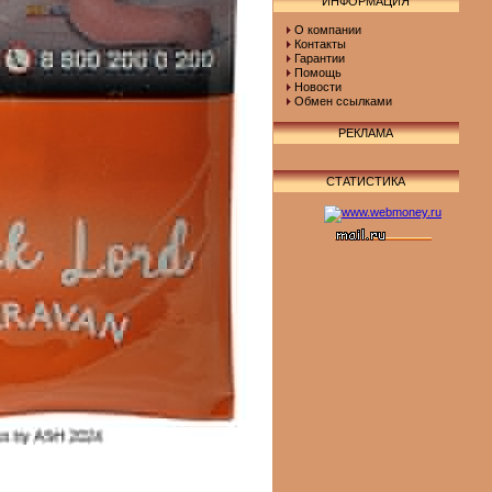
ИНФОРМАЦИЯ
О компании
Контакты
Гарантии
Помощь
Новости
Обмен ссылками
РЕКЛАМА
СТАТИСТИКА