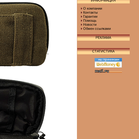
ИНФОРМАЦИЯ
О компании
Контакты
Гарантии
Помощь
Новости
Обмен ссылками
РЕКЛАМА
СТАТИСТИКА