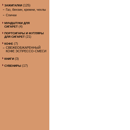
(125)
ЗАЖИГАЛКИ
Газ, бензин, кремни, чехлы
Спички
МУНДШТУКИ ДЛЯ
(4)
СИГАРЕТ
ПОРТСИГАРЫ И ФУТЛЯРЫ
(21)
ДЛЯ СИГАРЕТ
(7)
КОФЕ
СВЕЖЕОБЖАРЕННЫЙ
КОФЕ ЭСПРЕССО-СМЕСИ
(3)
КНИГИ
(17)
СУВЕНИРЫ