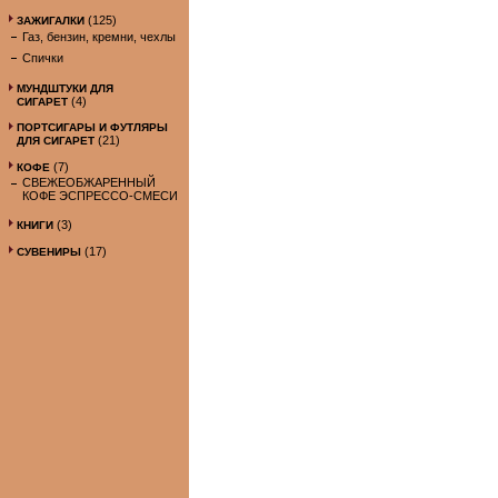
(125)
ЗАЖИГАЛКИ
Газ, бензин, кремни, чехлы
Спички
МУНДШТУКИ ДЛЯ
(4)
СИГАРЕТ
ПОРТСИГАРЫ И ФУТЛЯРЫ
(21)
ДЛЯ СИГАРЕТ
(7)
КОФЕ
СВЕЖЕОБЖАРЕННЫЙ
КОФЕ ЭСПРЕССО-СМЕСИ
(3)
КНИГИ
(17)
СУВЕНИРЫ