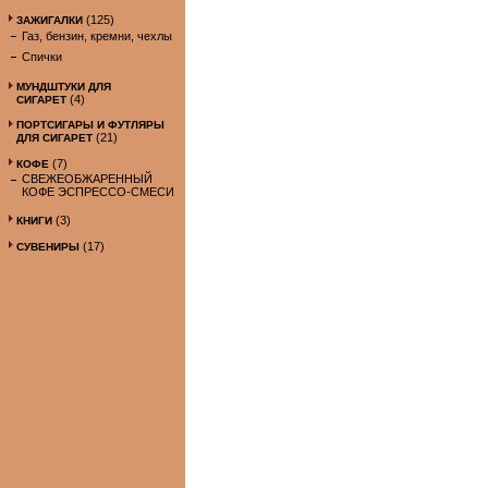
(125)
ЗАЖИГАЛКИ
Газ, бензин, кремни, чехлы
Спички
МУНДШТУКИ ДЛЯ
(4)
СИГАРЕТ
ПОРТСИГАРЫ И ФУТЛЯРЫ
(21)
ДЛЯ СИГАРЕТ
(7)
КОФЕ
СВЕЖЕОБЖАРЕННЫЙ
КОФЕ ЭСПРЕССО-СМЕСИ
(3)
КНИГИ
(17)
СУВЕНИРЫ